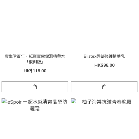
資生堂百年．紅瓶蜜露保濕精華水
Blistex唇部修護精華乳
「復刻版」
HK$98.00
HK$118.00