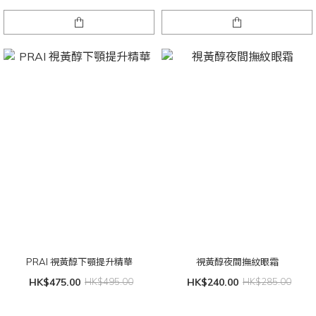
PRAI 視黃醇下顎提升精華
視黃醇夜間撫紋眼霜
HK$475.00
HK$495.00
HK$240.00
HK$285.00