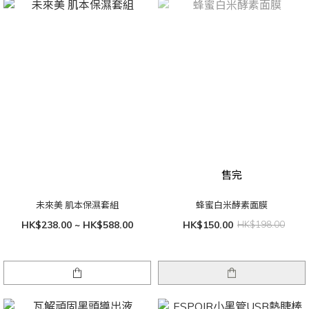
售完
未來美 肌本保濕套組
蜂蜜白米酵素面膜
HK$238.00 ~ HK$588.00
HK$150.00
HK$198.00