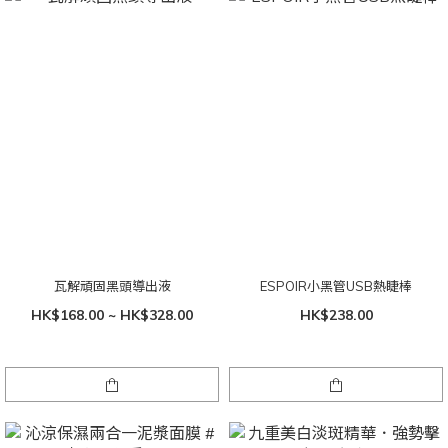
瓦解頑固黑頭導出液
ESPOIR小黑管USB熱睫棒
HK$168.00 ~ HK$328.00
HK$238.00