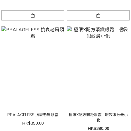
PRAI AGELESS 抗衰老肩頸霜
極限X配方緊緻眼霜 - 眼袋眼紋最小
化
HK$350.00
HK$380.00