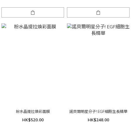
粉水晶提拉煥彩面膜
諾貝爾明星分子! EGF細胞生長精華
HK$520.00
HK$248.00