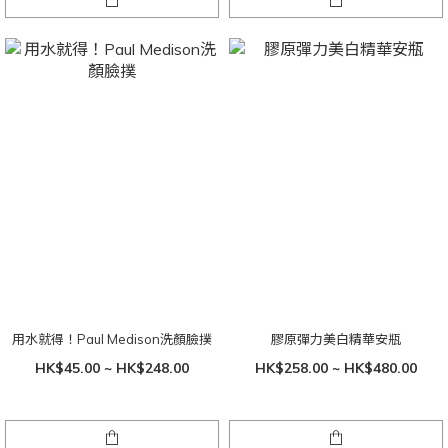
用水就得！Paul Medison洗顏臉撲
膠原彈力美白精華安瓶
HK$45.00 ~ HK$248.00
HK$258.00 ~ HK$480.00