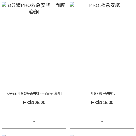
8分鐘PRO救急安瓶＋面膜 套組
PRO 救急安瓶
HK$108.00
HK$118.00