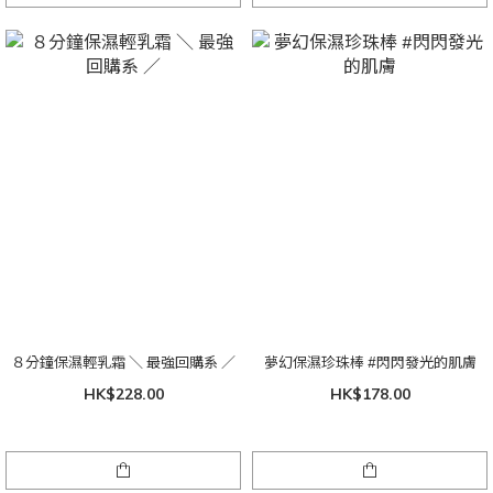
８分鐘保濕輕乳霜 ＼ 最強回購系 ／
夢幻保濕珍珠棒 #閃閃發光的肌膚
HK$228.00
HK$178.00