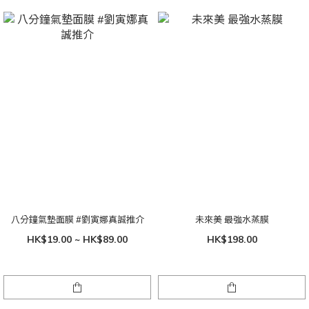
八分鐘氣墊面膜 #劉寅娜真誠推介
未來美 最強水蒸膜
HK$19.00 ~ HK$89.00
HK$198.00