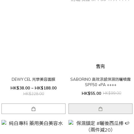
售完
DEWY CEL 光學美容面膜
SABORINO 高效涼感保濕防曬噴霧
SPF50 +PA ++++
HK$38.00 ~ HK$188.00
HK$55.00
HK$99.00
HK$228.00