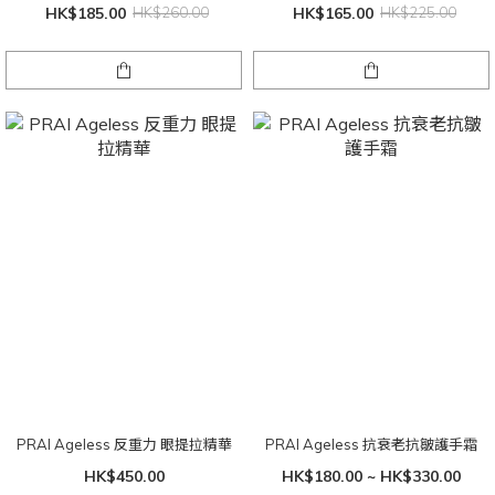
和紅斑]
HK$185.00
HK$260.00
HK$165.00
HK$225.00
PRAI Ageless 反重力 眼提拉精華
PRAI Ageless 抗衰老抗皺護手霜
HK$450.00
HK$180.00 ~ HK$330.00