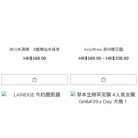
冰川水滴棒 #能唧出水珠來
Innisftree 濟州櫻花霜
HK$168.00
HK$169.00 ~ HK$338.00