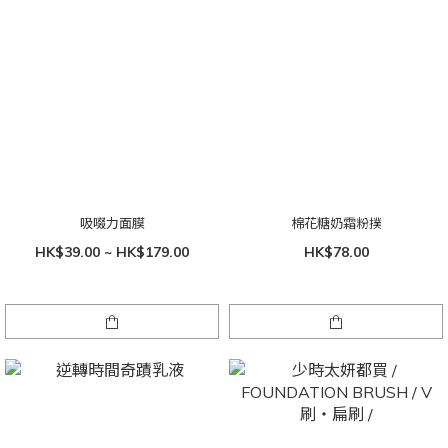
吸啜力面膜
棉花糖奶霜粉撲
HK$39.00 ~ HK$179.00
HK$78.00