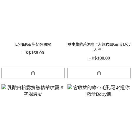
LANEIGE 牛奶醒肌露
草本生綠茶泥膜 #人氣女團Girl's Day
大推！
HK$168.00
HK$188.00