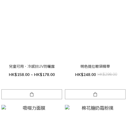
兒童可用．冷感抗UV防曬露
明色提拉眼袋精華
HK$158.00 ~ HK$178.00
HK$248.00
HK$298.00