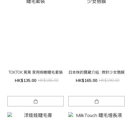
TOKTOK 篤篤 家用假眼睫毛套裝
日本妹的寶藏介紹 : 微針少女唇膜
HK$135.00
HK$185.00
HK$165.00
HK$190.00