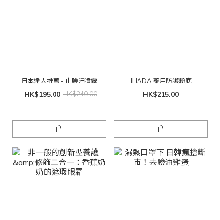
日本達人推薦 - 止臉汗噴霧
IHADA 藥用防護粉底
HK$195.00
HK$240.00
HK$215.00