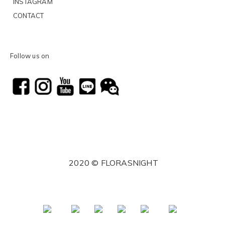
INSTAGRAM
CONTACT
Follow us on
2020 © FLORASNIGHT