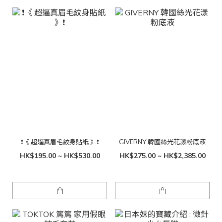
❗️《 超逼真眉毛紋身貼紙 》❗️
GIVERNY 韓國絲光花漾粉底液
HK$195.00 ~ HK$530.00
HK$275.00 ~ HK$2,385.00