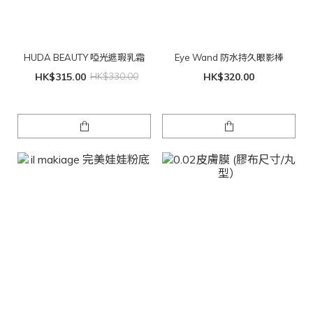
HUDA BEAUTY 啞光遮瑕乳霜
Eye Wand 防水持久眼影棒
HK$315.00
HK$330.00
HK$320.00