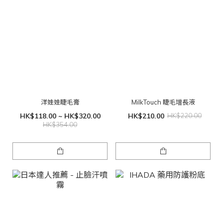
洋娃娃睫毛膏
MilkTouch 睫毛增長液
HK$118.00 ~ HK$320.00
HK$210.00
HK$220.00
HK$354.00