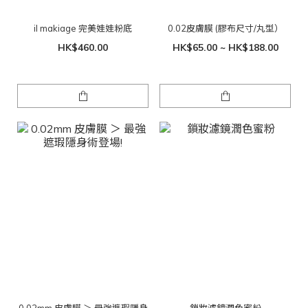
il makiage 完美娃娃粉底
0.02皮膚膜 (膠布尺寸/丸型）
HK$460.00
HK$65.00 ~ HK$188.00