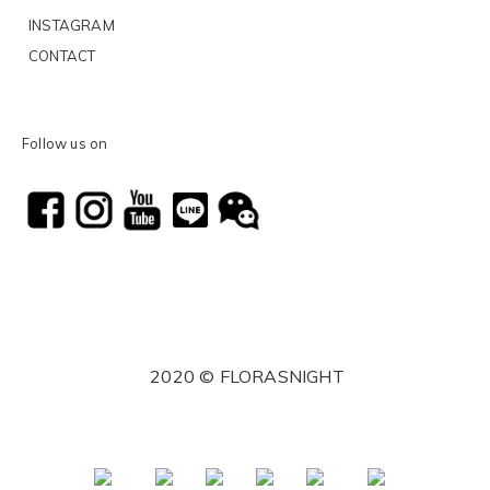
INSTAGRAM
CONTACT
Follow us on
2020 © FLORASNIGHT