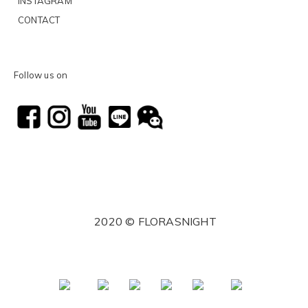
INSTAGRAM
CONTACT
Follow us on
2020 © FLORASNIGHT