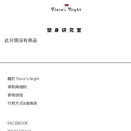
塑身研究室
此分類沒有商品
關於 Flora's Night
條款與細則
寄物須知
付款方式&退換貨
FACEBOOK