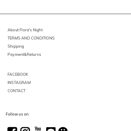
About Flora's Night
TERMS AND CONDITIONS
Shipping
Payment&Returns
FACEBOOK
INSTAGRAM
CONTACT
Follow us on