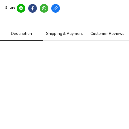
Share
Description
Shipping & Payment
Customer Reviews