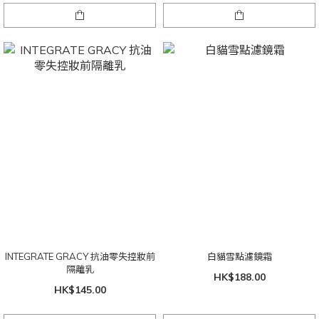
INTEGRATE GRACY 抗油零失控妝前
白貓雪點濾鏡霜
隔離乳
HK$188.00
HK$145.00