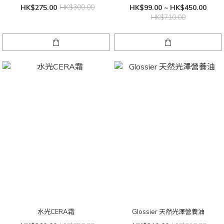
HK$275.00
HK$300.00
HK$99.00 ~ HK$450.00
HK$710.00
水光CERA霜
Glossier 天然光澤營養油