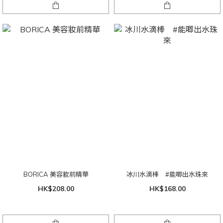
BORICA 美容妝前精華
冰川水滴棒 #能唧出水珠來
HK$208.00
HK$168.00