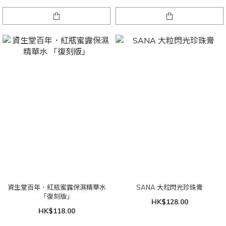
資生堂百年．紅瓶蜜露保濕精華水
SANA 大粒閃光珍珠膏
「復刻版」
HK$128.00
HK$118.00