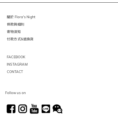
關於 Flora's Night
條款與細則
寄物須知
付款方式&退換貨
FACEBOOK
INSTAGRAM
CONTACT
Follow us on