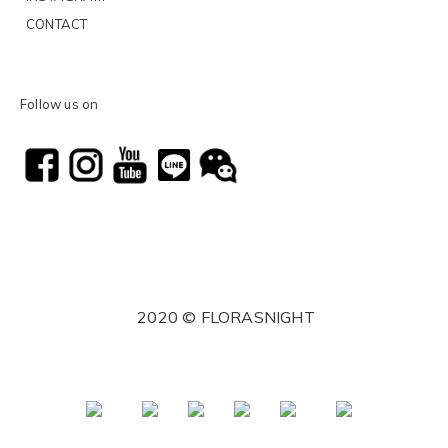
CONTACT
Follow us on
2020 © FLORASNIGHT