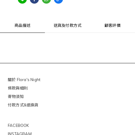
商品描述
送貨及付款方式
顧客評價
關於 Flora's Night
條款與細則
寄物須知
付款方式&退換貨
FACEBOOK
INSTAGRAM