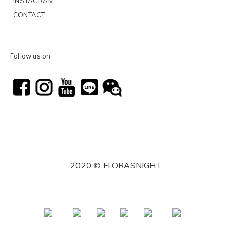
INSTAGRAM
CONTACT
Follow us on
2020 © FLORASNIGHT