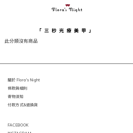
「三秒光療美甲」
此分類沒有商品
關於 Flora's Night
條款與細則
寄物須知
付款方式&退換貨
FACEBOOK