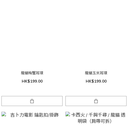
龍貓梅蟹耳環
龍貓玉米耳環
HK$199.00
HK$199.00