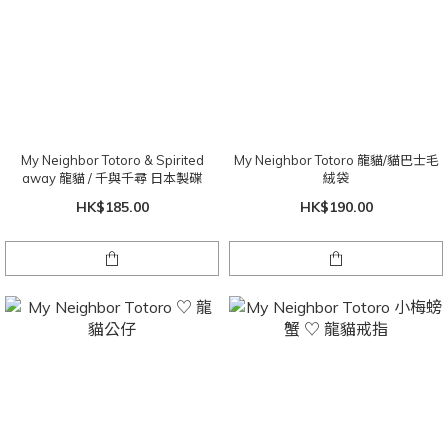
My Neighbor Totoro & Spirited
My Neighbor Totoro 龍貓/貓巴士毛
away 龍貓 / 千與千尋 日本製碟
絨袋
HK$185.00
HK$190.00