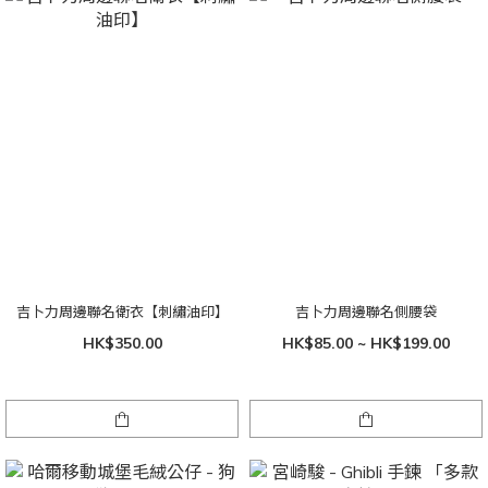
吉卜力周邊聯名衛衣【刺繡油印】
吉卜力周邊聯名側腰袋
HK$350.00
HK$85.00 ~ HK$199.00