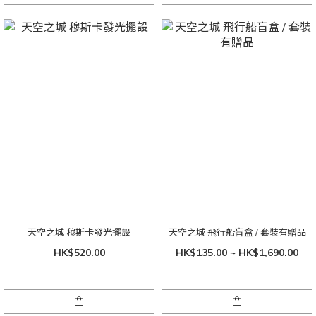
天空之城 穆斯卡發光擺設
天空之城 飛行船盲盒 / 套裝有贈品
HK$520.00
HK$135.00 ~ HK$1,690.00