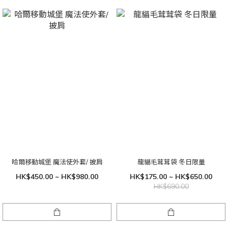
哈爾移動城堡 魔法使外套/ 披肩
龍貓毛茸茸袋 冬日限量
HK$450.00 ~ HK$980.00
HK$175.00 ~ HK$650.00
HK$690.00