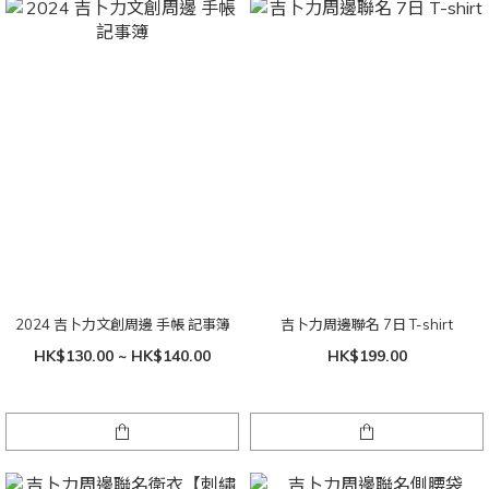
2024 吉卜力文創周邊 手帳 記事簿
吉卜力周邊聯名 7日 T-shirt
HK$130.00 ~ HK$140.00
HK$199.00