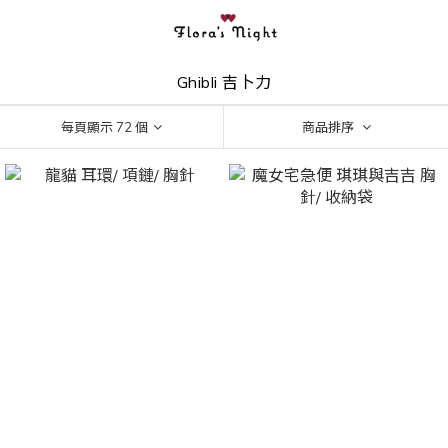
Ghibli 吉卜力
每頁顯示 72 個
商品排序