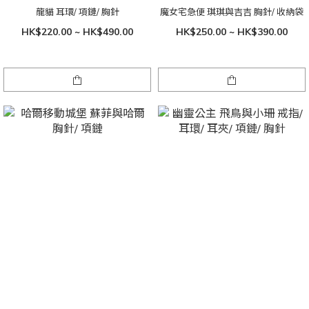
龍貓 耳環/ 項鏈/ 胸針
魔女宅急便 琪琪與吉吉 胸針/ 收納袋
HK$220.00 ~ HK$490.00
HK$250.00 ~ HK$390.00