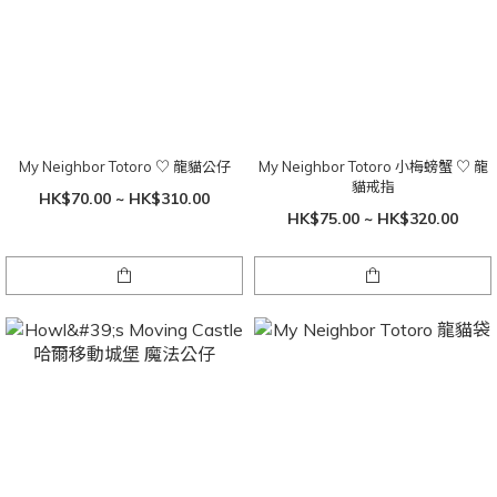
My Neighbor Totoro ♡ 龍貓公仔
My Neighbor Totoro 小梅螃蟹 ♡ 龍
貓戒指
HK$70.00 ~ HK$310.00
HK$75.00 ~ HK$320.00