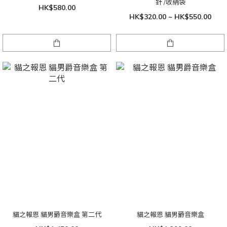
針 /收納袋
HK$580.00
HK$320.00 ~ HK$550.00
貓之報恩 貓男爵音樂盒 第二代
貓之報恩 貓男爵音樂盒