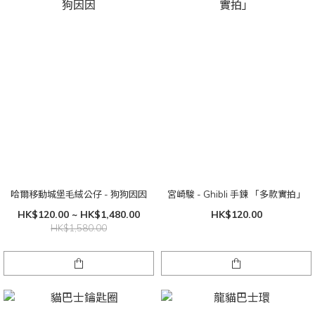
哈爾移動城堡毛絨公仔 - 狗狗因因
宮崎駿 - Ghibli 手鍊 「多款實拍」
HK$120.00 ~ HK$1,480.00
HK$120.00
HK$1,580.00