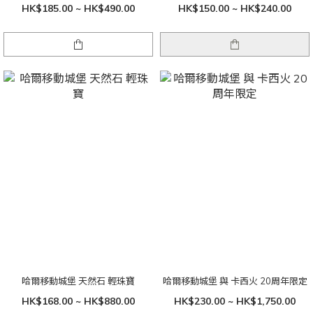
HK$185.00 ~ HK$490.00
HK$150.00 ~ HK$240.00
哈爾移動城堡 天然石 輕珠寶
哈爾移動城堡 與 卡西火 20周年限定
HK$168.00 ~ HK$880.00
HK$230.00 ~ HK$1,750.00