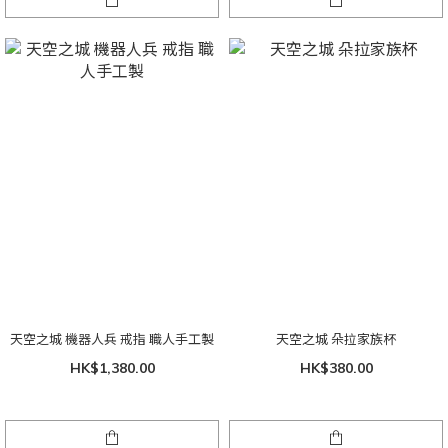
天空之城 機器人兵 戒指 職人手工製
天空之城 朵拉家族杯
HK$1,380.00
HK$380.00