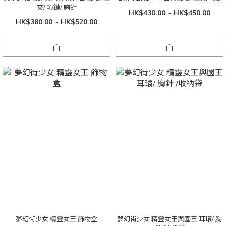
夾/ 項鏈/ 胸針
HK$430.00 ~ HK$450.00
HK$380.00 ~ HK$520.00
夢幻街少女 精靈女王 飾物盒
夢幻街少女 精靈女王與國王 耳環/ 胸