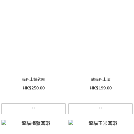
貓巴士鑰匙圈
龍貓巴士環
HK$250.00
HK$199.00