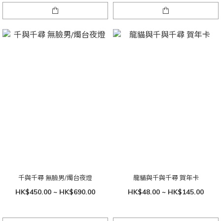
千與千尋 無臉男/燭台夜燈
龍貓與千與千尋 賀年卡
HK$450.00 ~ HK$690.00
HK$48.00 ~ HK$145.00