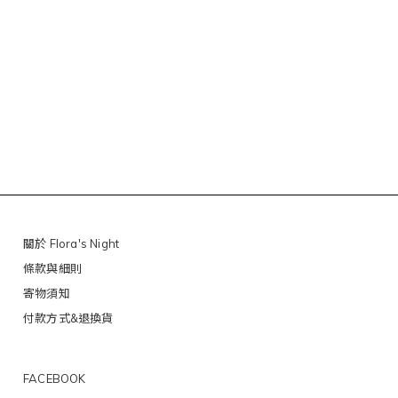
關於 Flora's Night
條款與細則
寄物須知
付款方式&退換貨
FACEBOOK