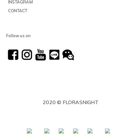
INSTAGRAM
CONTACT
Follow us on
2020 © FLORASNIGHT