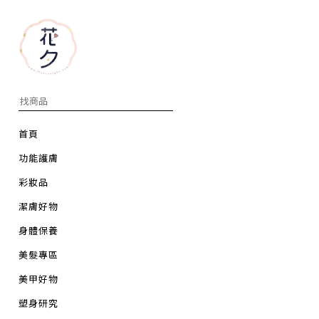
首頁
功能護膚
彩妝品
潔膚好物
身體保養
美髮專區
美甲好物
塑身研究