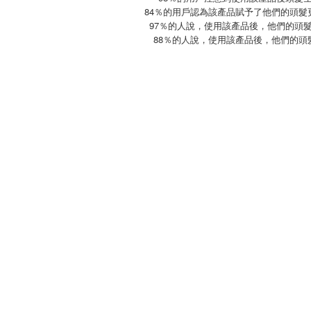
84％的用戶認為該產品賦予了他們的頭髮
97％的人說，使用該產品後，他們的頭
88
％的人說，使用該產品後，他們的頭