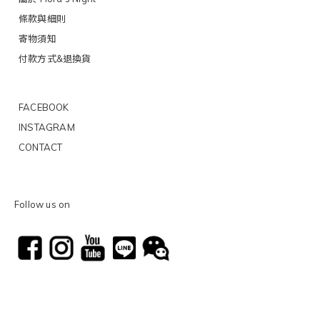
條款與細則
寄物須知
付款方式&退換貨
FACEBOOK
INSTAGRAM
CONTACT
Follow us on