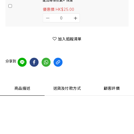
配合綠茶抗氧+ 保濕
優惠價 HK$25.00
加入追蹤清單
分享到
商品描述
送貨及付款方式
顧客評價