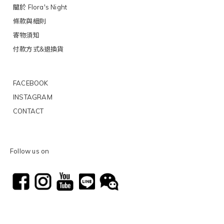
關於 Flora's Night
條款與細則
寄物須知
付款方式&退換貨
FACEBOOK
INSTAGRAM
CONTACT
Follow us on