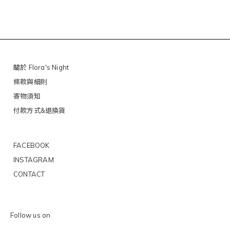
關於 Flora's Night
條款與細則
寄物須知
付款方式&退換貨
FACEBOOK
INSTAGRAM
CONTACT
Follow us on