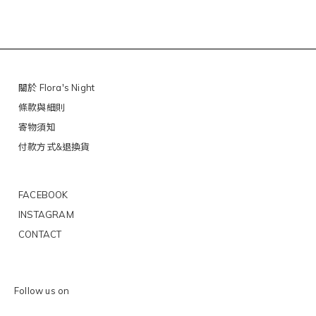
關於 Flora's Night
條款與細則
寄物須知
付款方式&退換貨
FACEBOOK
INSTAGRAM
CONTACT
Follow us on